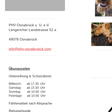
PHV Osnabrück u. U. e.V.
Lengericher Landstrasse 52 a
49078 Osnabrück
info@phv-osnabrueck.com
Übungszeiten
Unterordnung & Schutzdienst:
Mittwoch: ab 17.30 Uhr
Samstag: ab 15.30 Uhr
Sonntag: ab 10.00 Uhr
Feiertage: ab 10.00 Uhr
Fährtenarbeit nach Absprache
Rettungshunde