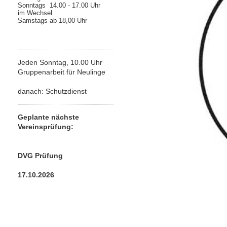
Sonntags 14.00 - 17.00 Uhr
im Wechsel
Samstags ab 18,00 Uhr
Jeden Sonntag, 10.00 Uhr
Gruppenarbeit für Neulinge
danach: Schutzdienst
Geplante nächste
Vereinsprüfung:
DVG Prüfung
17.10.2026