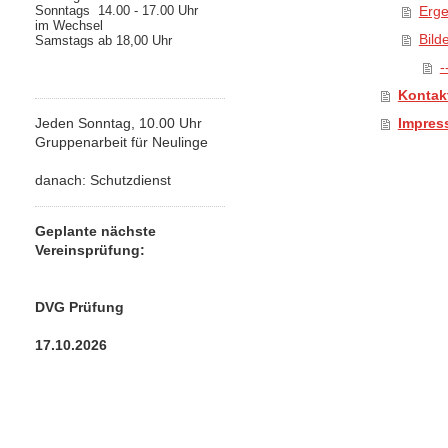
Sonntags 14.00 - 17.00 Uhr
Erge
im Wechsel
Bild
Samstags ab 18,00 Uhr
-
Kontak
Jeden Sonntag, 10.00 Uhr
Impres
Gruppenarbeit für Neulinge
danach: Schutzdienst
Geplante nächste
Vereinsprüfung:
DVG Prüfung
17.10.2026