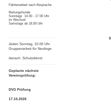
Fährtenarbeit nach Absprache
Rettungshunde
Sonntags 14.00 - 17.00 Uhr
im Wechsel
Samstags ab 18,00 Uhr
S
Jeden Sonntag, 10.00 Uhr
Gruppenarbeit für Neulinge
danach: Schutzdienst
Geplante nächste
Vereinsprüfung:
DVG Prüfung
17.10.2026