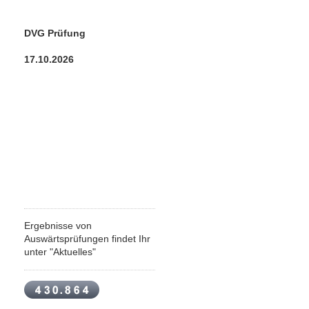
DVG Prüfung
17.10.2026
Ergebnisse von
Auswärtsprüfungen findet Ihr
unter "Aktuelles"