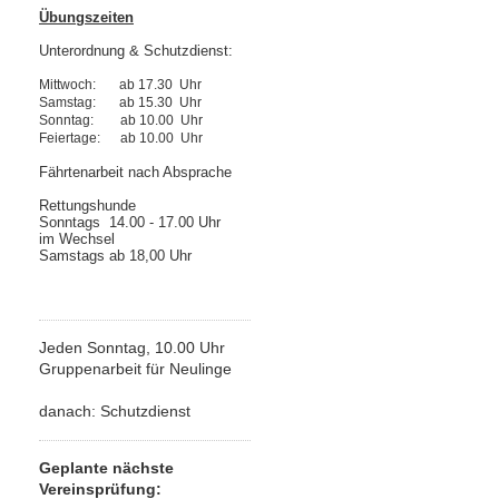
Übungszeiten
Unterordnung & Schutzdienst:
Mittwoch: ab 17.30 Uhr
Samstag: ab 15.30 Uhr
Sonntag: ab 10.00 Uhr
Feiertage: ab 10.00 Uhr
Fährtenarbeit nach Absprache
Rettungshunde
Sonntags 14.00 - 17.00 Uhr
im Wechsel
Samstags ab 18,00 Uhr
Jeden Sonntag, 10.00 Uhr
Gruppenarbeit für Neulinge
danach: Schutzdienst
Geplante nächste
Vereinsprüfung: